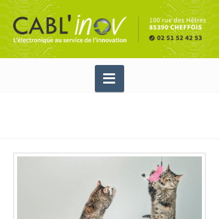
Navigation