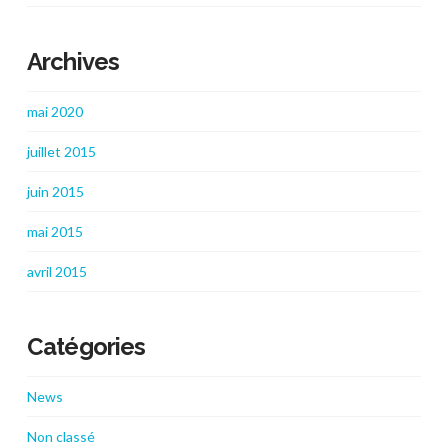
Archives
mai 2020
juillet 2015
juin 2015
mai 2015
avril 2015
Catégories
News
Non classé