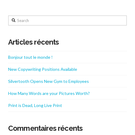
Search
Articles récents
Bonjour tout le monde !
New Copywriting Positions Available
Silvertooth Opens New Gym to Employees
How Many Words are your Pictures Worth?
Print is Dead, Long Live Print
Commentaires récents